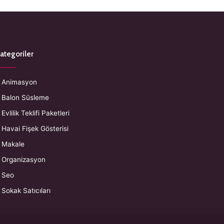
ategoriler
Animasyon
Balon Süsleme
Evlilik Teklifi Paketleri
Havai Fişek Gösterisi
Makale
Organizasyon
Seo
Sokak Satıcıları