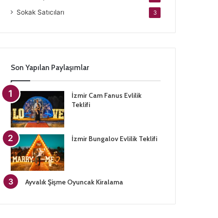
Sokak Satıcıları
3
Son Yapılan Paylaşımlar
İzmir Cam Fanus Evlilik
Teklifi
İzmir Bungalov Evlilik Teklifi
Ayvalık Şişme Oyuncak Kiralama