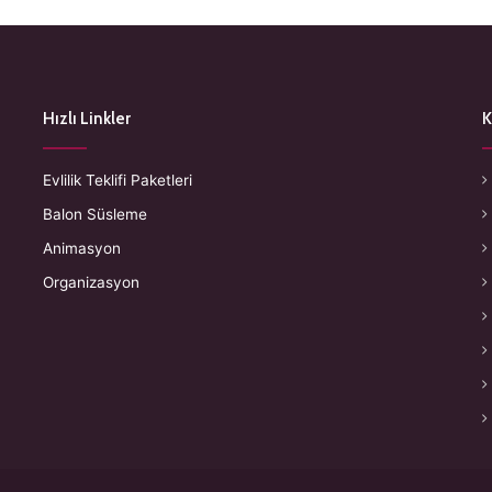
Hızlı Linkler
K
Evlilik Teklifi Paketleri
Balon Süsleme
Animasyon
Organizasyon