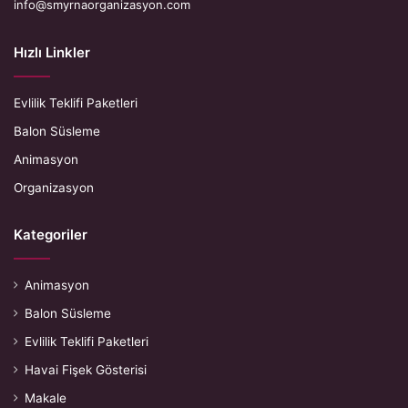
info@smyrnaorganizasyon.com
Hızlı Linkler
Evlilik Teklifi Paketleri
Balon Süsleme
Animasyon
Organizasyon
Kategoriler
Animasyon
Balon Süsleme
Evlilik Teklifi Paketleri
Havai Fişek Gösterisi
Makale