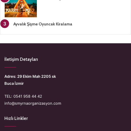
Ayvalık Şişme Oyuncak Kiralama
İletişim Detayları
Adres: 29 Ekim Mah 2205 sk
Buca İzmir
TEL: 0541 958 44 42
info@smyrnaorganizasyon.com
Hızlı Linkler