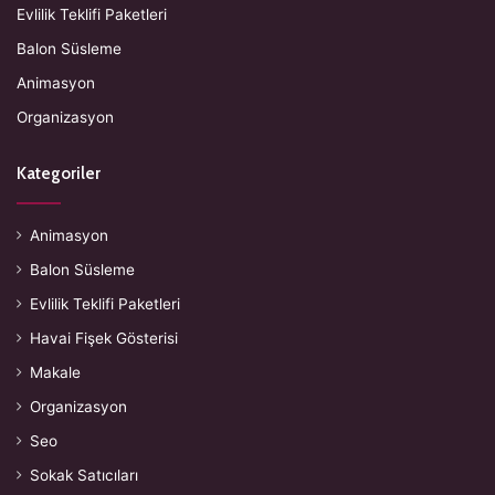
Evlilik Teklifi Paketleri
Balon Süsleme
Animasyon
Organizasyon
Kategoriler
Animasyon
Balon Süsleme
Evlilik Teklifi Paketleri
Havai Fişek Gösterisi
Makale
Organizasyon
Seo
Sokak Satıcıları