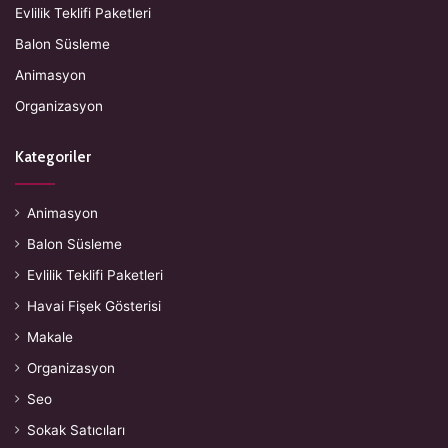
Evlilik Teklifi Paketleri
Balon Süsleme
Animasyon
Organizasyon
Kategoriler
Animasyon
Balon Süsleme
Evlilik Teklifi Paketleri
Havai Fişek Gösterisi
Makale
Organizasyon
Seo
Sokak Satıcıları