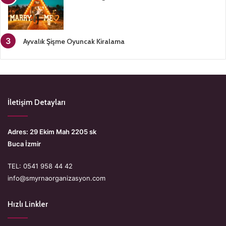
Ayvalık Şişme Oyuncak Kiralama
İletişim Detayları
Adres: 29 Ekim Mah 2205 sk
Buca İzmir
TEL: 0541 958 44 42
info@smyrnaorganizasyon.com
Hızlı Linkler