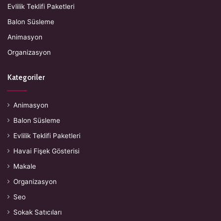
Evlilik Teklifi Paketleri
Balon Süsleme
Animasyon
Organizasyon
Kategoriler
Animasyon
Balon Süsleme
Evlilik Teklifi Paketleri
Havai Fişek Gösterisi
Makale
Organizasyon
Seo
Sokak Satıcıları