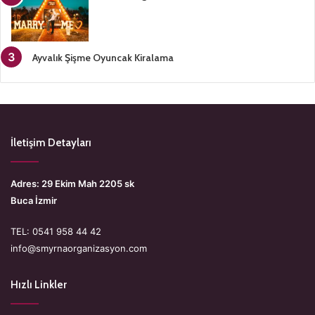
Ayvalık Şişme Oyuncak Kiralama
İletişim Detayları
Adres: 29 Ekim Mah 2205 sk
Buca İzmir
TEL: 0541 958 44 42
info@smyrnaorganizasyon.com
Hızlı Linkler