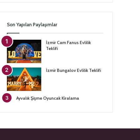
Son Yapılan Paylaşımlar
İzmir Cam Fanus Evlilik
Teklifi
İzmir Bungalov Evlilik Teklifi
Ayvalık Şişme Oyuncak Kiralama