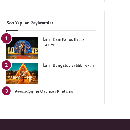
Son Yapılan Paylaşımlar
İzmir Cam Fanus Evlilik
Teklifi
İzmir Bungalov Evlilik Teklifi
Ayvalık Şişme Oyuncak Kiralama