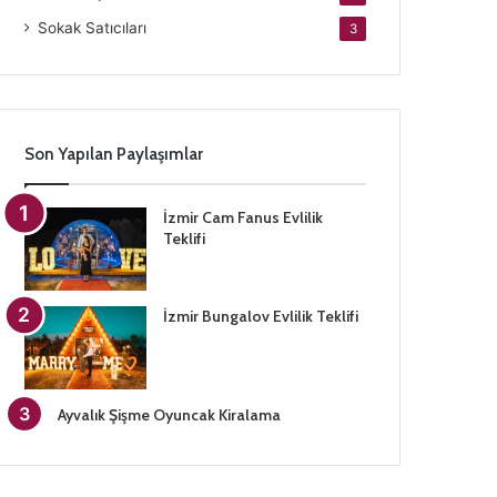
Sokak Satıcıları
3
Son Yapılan Paylaşımlar
İzmir Cam Fanus Evlilik
Teklifi
İzmir Bungalov Evlilik Teklifi
Ayvalık Şişme Oyuncak Kiralama