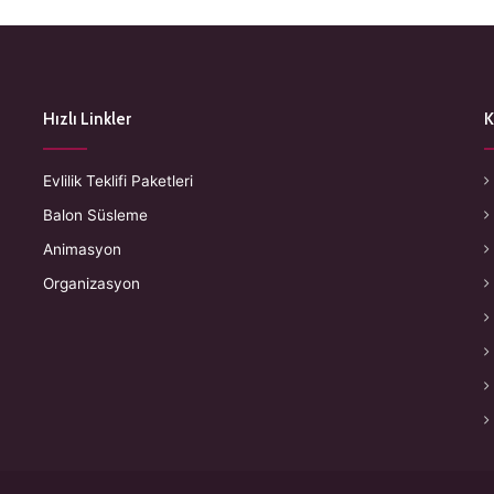
Hızlı Linkler
K
Evlilik Teklifi Paketleri
Balon Süsleme
Animasyon
Organizasyon