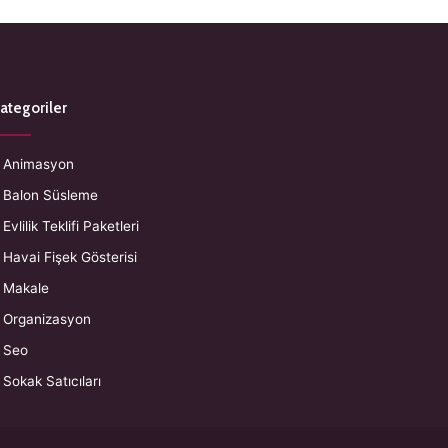
ategoriler
Animasyon
Balon Süsleme
Evlilik Teklifi Paketleri
Havai Fişek Gösterisi
Makale
Organizasyon
Seo
Sokak Satıcıları