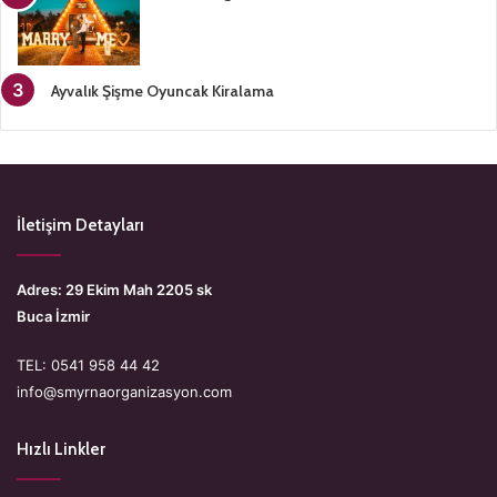
Ayvalık Şişme Oyuncak Kiralama
İletişim Detayları
Adres: 29 Ekim Mah 2205 sk
Buca İzmir
TEL: 0541 958 44 42
info@smyrnaorganizasyon.com
Hızlı Linkler