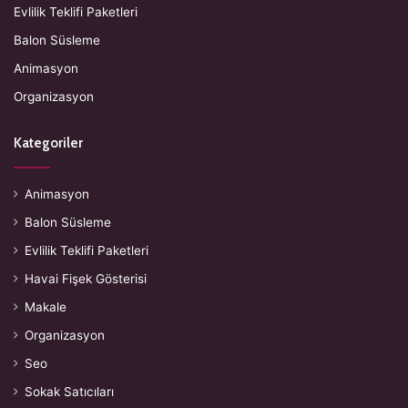
Evlilik Teklifi Paketleri
Balon Süsleme
Animasyon
Organizasyon
Kategoriler
Animasyon
Balon Süsleme
Evlilik Teklifi Paketleri
Havai Fişek Gösterisi
Makale
Organizasyon
Seo
Sokak Satıcıları