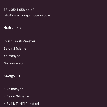
TEL: 0541 958 44 42
info@smyrnaorganizasyon.com
Hızlı Linkler
Evlilik Teklifi Paketleri
Balon Süsleme
Animasyon
Organizasyon
Kategoriler
Animasyon
Balon Süsleme
Evlilik Teklifi Paketleri