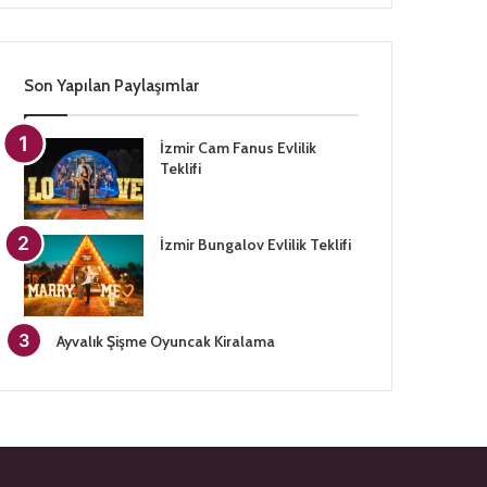
Son Yapılan Paylaşımlar
İzmir Cam Fanus Evlilik
Teklifi
İzmir Bungalov Evlilik Teklifi
Ayvalık Şişme Oyuncak Kiralama