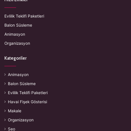
Evlilik Teklifi Paketleri
Balon Süsleme
Animasyon
Organizasyon
Kategoriler
Animasyon
Balon Süsleme
Evlilik Teklifi Paketleri
Havai Fişek Gösterisi
Makale
Organizasyon
Seo