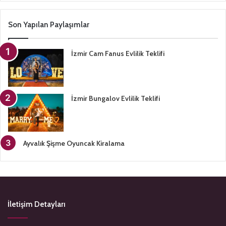
Son Yapılan Paylaşımlar
İzmir Cam Fanus Evlilik Teklifi
İzmir Bungalov Evlilik Teklifi
Ayvalık Şişme Oyuncak Kiralama
İletişim Detayları