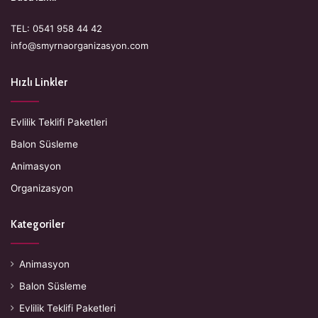
TEL: 0541 958 44 42
info@smyrnaorganizasyon.com
Hızlı Linkler
Evlilik Teklifi Paketleri
Balon Süsleme
Animasyon
Organizasyon
Kategoriler
Animasyon
Balon Süsleme
Evlilik Teklifi Paketleri