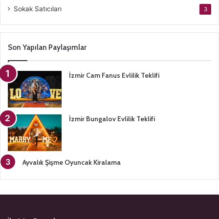
Sokak Satıcıları
3
Son Yapılan Paylaşımlar
İzmir Cam Fanus Evlilik Teklifi
İzmir Bungalov Evlilik Teklifi
Ayvalık Şişme Oyuncak Kiralama