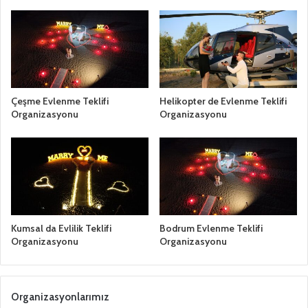
Çeşme Evlenme Teklifi
Helikopter de Evlenme Teklifi
Organizasyonu
Organizasyonu
Kumsal da Evlilik Teklifi
Bodrum Evlenme Teklifi
Organizasyonu
Organizasyonu
Organizasyonlarımız