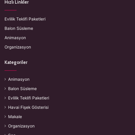
Hızlı Linkler
Evlilik Teklifi Paketleri
Balon Süsleme
Animasyon
Organizasyon
Kategoriler
Animasyon
Balon Süsleme
Evlilik Teklifi Paketleri
Havai Fişek Gösterisi
Makale
Organizasyon