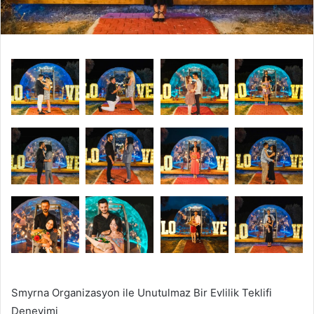
Smyrna Organizasyon ile Unutulmaz Bir Evlilik Teklifi
Deneyimi