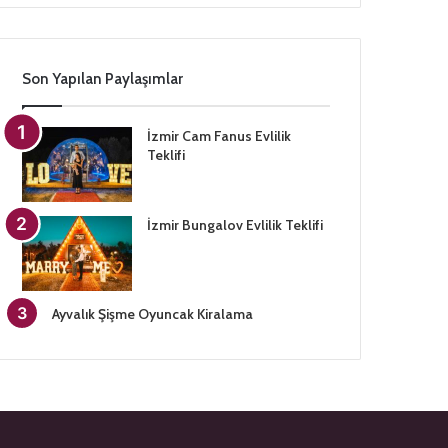
Son Yapılan Paylaşımlar
İzmir Cam Fanus Evlilik
Teklifi
İzmir Bungalov Evlilik Teklifi
Ayvalık Şişme Oyuncak Kiralama