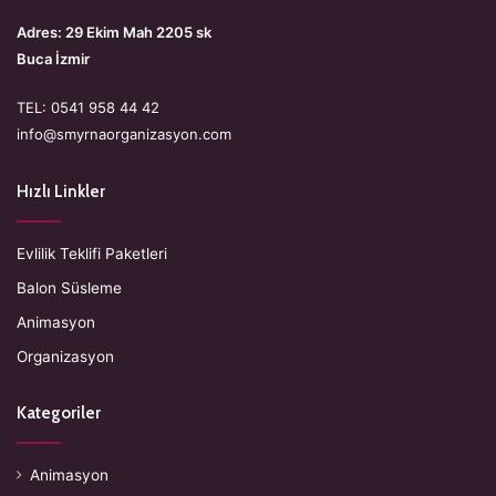
Adres: 29 Ekim Mah 2205 sk
Buca İzmir
TEL: 0541 958 44 42
info@smyrnaorganizasyon.com
Hızlı Linkler
Evlilik Teklifi Paketleri
Balon Süsleme
Animasyon
Organizasyon
Kategoriler
Animasyon