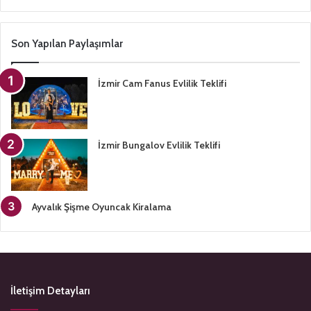
Son Yapılan Paylaşımlar
İzmir Cam Fanus Evlilik Teklifi
İzmir Bungalov Evlilik Teklifi
Ayvalık Şişme Oyuncak Kiralama
İletişim Detayları