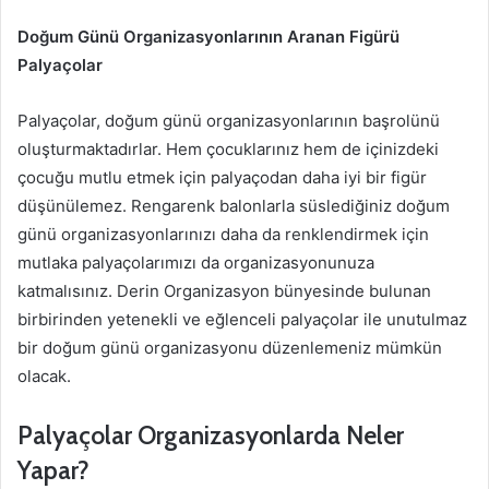
Doğum Günü Organizasyonlarının Aranan Figürü
Palyaçolar
Palyaçolar, doğum günü organizasyonlarının başrolünü
oluşturmaktadırlar. Hem çocuklarınız hem de içinizdeki
çocuğu mutlu etmek için palyaçodan daha iyi bir figür
düşünülemez. Rengarenk balonlarla süslediğiniz doğum
günü organizasyonlarınızı daha da renklendirmek için
mutlaka palyaçolarımızı da organizasyonunuza
katmalısınız. Derin Organizasyon bünyesinde bulunan
birbirinden yetenekli ve eğlenceli palyaçolar ile unutulmaz
bir doğum günü organizasyonu düzenlemeniz mümkün
olacak.
Palyaçolar Organizasyonlarda Neler
Yapar?