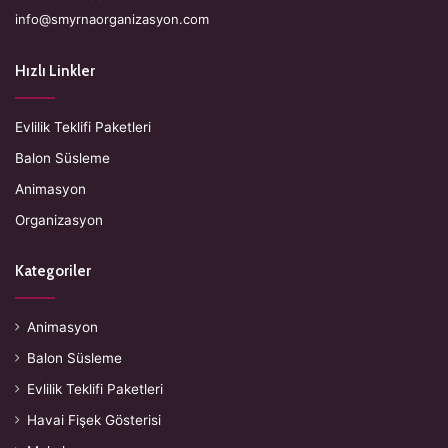
info@smyrnaorganizasyon.com
Hızlı Linkler
Evlilik Teklifi Paketleri
Balon Süsleme
Animasyon
Organizasyon
Kategoriler
Animasyon
Balon Süsleme
Evlilik Teklifi Paketleri
Havai Fişek Gösterisi