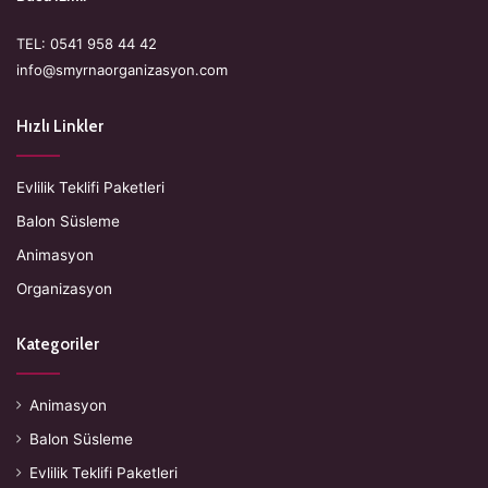
TEL: 0541 958 44 42
info@smyrnaorganizasyon.com
Hızlı Linkler
Evlilik Teklifi Paketleri
Balon Süsleme
Animasyon
Organizasyon
Kategoriler
Animasyon
Balon Süsleme
Evlilik Teklifi Paketleri