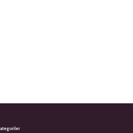
ategoriler