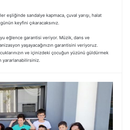
ler eşliğinde sandalye kapmaca, çuval yarışı, halat
ünün keyfini çıkaracaksınız.
yu eğlence garantisi veriyor. Müzik, dans ve
anizasyon yaşayacağınızın garantisini veriyoruz.
cuklarınızın ve içinizdeki çocuğun yüzünü güldürmek
yararlanabilirsiniz.