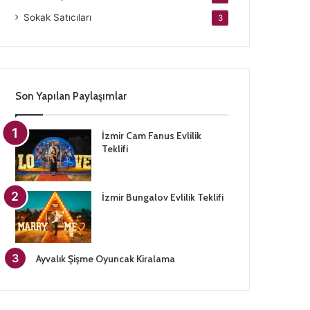
Sokak Satıcıları
3
Son Yapılan Paylaşımlar
İzmir Cam Fanus Evlilik
Teklifi
İzmir Bungalov Evlilik Teklifi
Ayvalık Şişme Oyuncak Kiralama