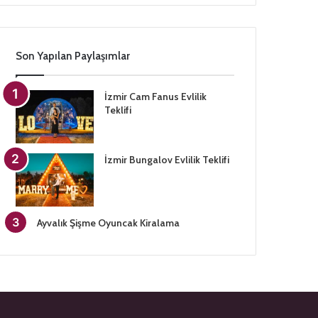
Son Yapılan Paylaşımlar
İzmir Cam Fanus Evlilik
Teklifi
İzmir Bungalov Evlilik Teklifi
Ayvalık Şişme Oyuncak Kiralama