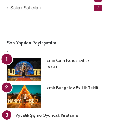
Sokak Satıcıları
3
Son Yapılan Paylaşımlar
İzmir Cam Fanus Evlilik
Teklifi
İzmir Bungalov Evlilik Teklifi
Ayvalık Şişme Oyuncak Kiralama