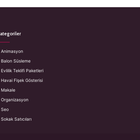
ategoriler
Animasyon
Balon Süsleme
Evlilik Teklifi Paketleri
Havai Fişek Gösterisi
Makale
Organizasyon
Seo
Sokak Satıcıları