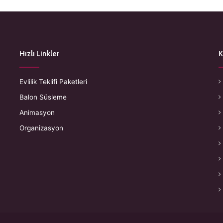
Hızlı Linkler
K
Evlilik Teklifi Paketleri
Balon Süsleme
Animasyon
Organizasyon