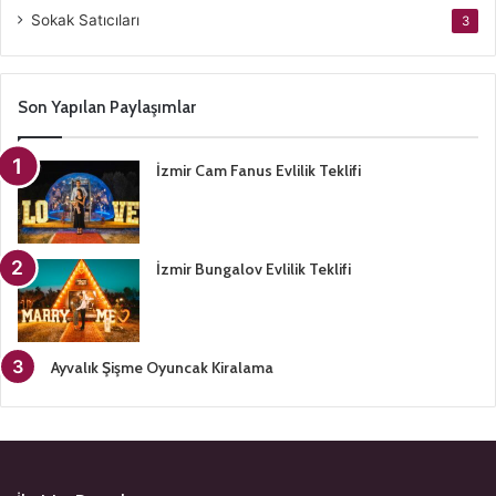
Sokak Satıcıları
3
Son Yapılan Paylaşımlar
İzmir Cam Fanus Evlilik Teklifi
İzmir Bungalov Evlilik Teklifi
Ayvalık Şişme Oyuncak Kiralama