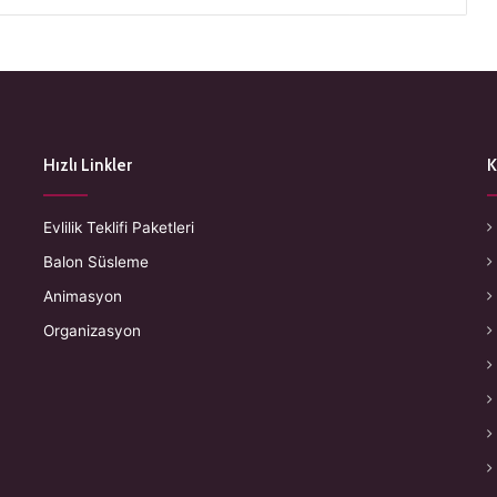
Hızlı Linkler
K
Evlilik Teklifi Paketleri
Balon Süsleme
Animasyon
Organizasyon