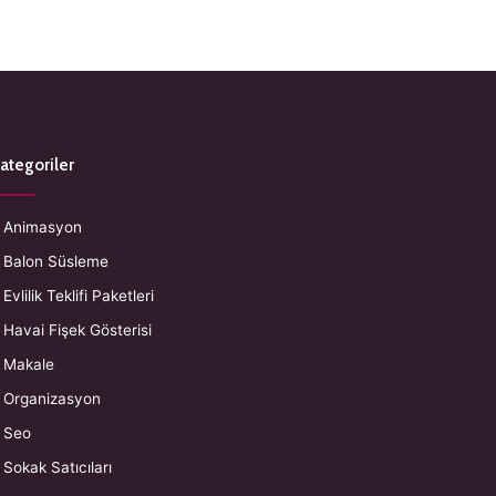
ategoriler
Animasyon
Balon Süsleme
Evlilik Teklifi Paketleri
Havai Fişek Gösterisi
Makale
Organizasyon
Seo
Sokak Satıcıları