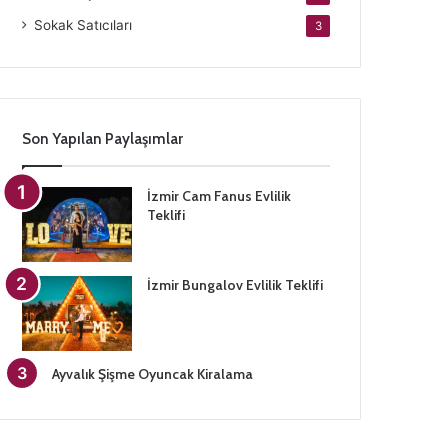
Sokak Satıcıları
3
Son Yapılan Paylaşımlar
İzmir Cam Fanus Evlilik
Teklifi
İzmir Bungalov Evlilik Teklifi
Ayvalık Şişme Oyuncak Kiralama