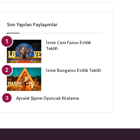
Son Yapılan Paylaşımlar
İzmir Cam Fanus Evlilik
Teklifi
İzmir Bungalov Evlilik Teklifi
Ayvalık Şişme Oyuncak Kiralama