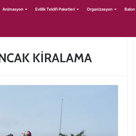
Animasyon
Evlilik Teklifi Paketleri
Organizasyon
Balon
UNCAK KİRALAMA