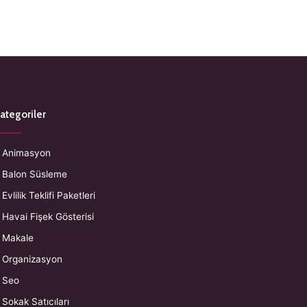
ategoriler
Animasyon
Balon Süsleme
Evlilik Teklifi Paketleri
Havai Fişek Gösterisi
Makale
Organizasyon
Seo
Sokak Satıcıları