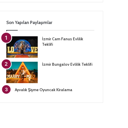
Son Yapılan Paylaşımlar
İzmir Cam Fanus Evlilik
Teklifi
İzmir Bungalov Evlilik Teklifi
Ayvalık Şişme Oyuncak Kiralama