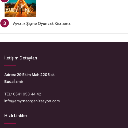
Ayvalık Şişme Oyuncak Kiralama
İletişim Detayları
Adres: 29 Ekim Mah 2205 sk
Buca İzmir
TEL: 0541 958 44 42
info@smyrnaorganizasyon.com
Hızlı Linkler