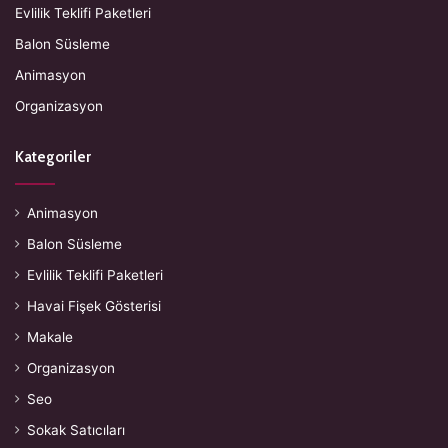
Evlilik Teklifi Paketleri
Balon Süsleme
Animasyon
Organizasyon
Kategoriler
Animasyon
Balon Süsleme
Evlilik Teklifi Paketleri
Havai Fişek Gösterisi
Makale
Organizasyon
Seo
Sokak Satıcıları