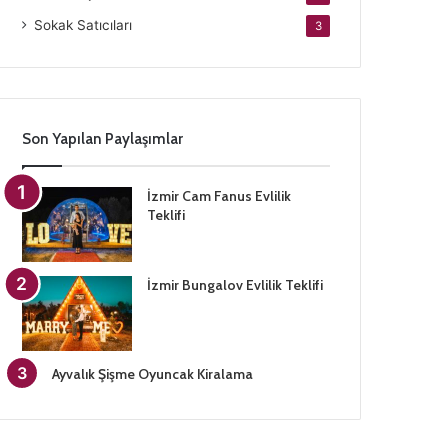
Sokak Satıcıları
3
Son Yapılan Paylaşımlar
İzmir Cam Fanus Evlilik
Teklifi
İzmir Bungalov Evlilik Teklifi
Ayvalık Şişme Oyuncak Kiralama