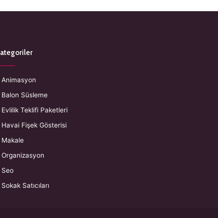
ategoriler
Animasyon
Balon Süsleme
Evlilik Teklifi Paketleri
Havai Fişek Gösterisi
Makale
Organizasyon
Seo
Sokak Satıcıları