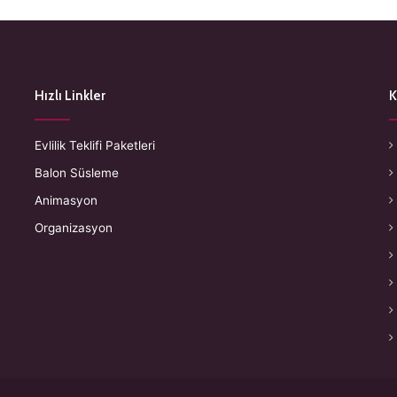
Hızlı Linkler
K
Evlilik Teklifi Paketleri
Balon Süsleme
Animasyon
Organizasyon