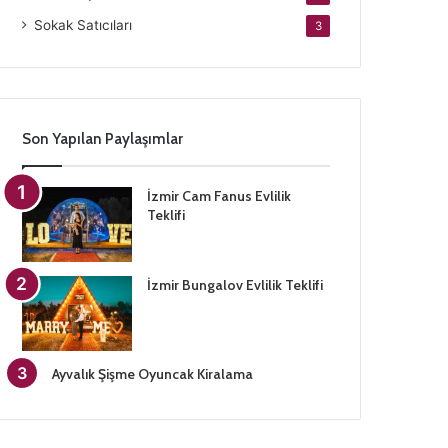
Sokak Satıcıları
3
Son Yapılan Paylaşımlar
İzmir Cam Fanus Evlilik
Teklifi
İzmir Bungalov Evlilik Teklifi
Ayvalık Şişme Oyuncak Kiralama