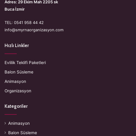
Adres: 29 Ekim Mah 2205 sk
Buca İzmir
TEL: 0541 958 44 42
info@smyrnaorganizasyon.com
Hızlı Linkler
Evlilik Teklifi Paketleri
Balon Süsleme
Animasyon
Organizasyon
Kategoriler
Animasyon
Balon Süsleme