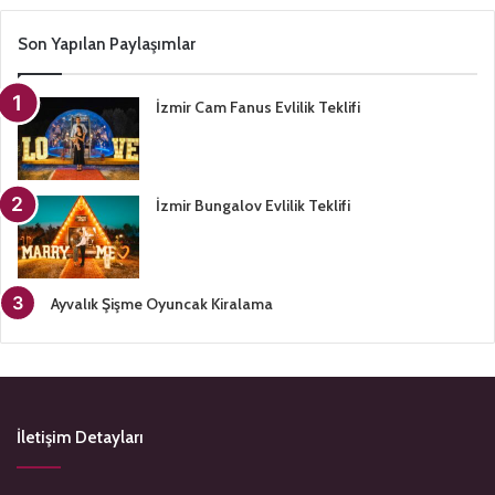
Son Yapılan Paylaşımlar
İzmir Cam Fanus Evlilik Teklifi
İzmir Bungalov Evlilik Teklifi
Ayvalık Şişme Oyuncak Kiralama
İletişim Detayları