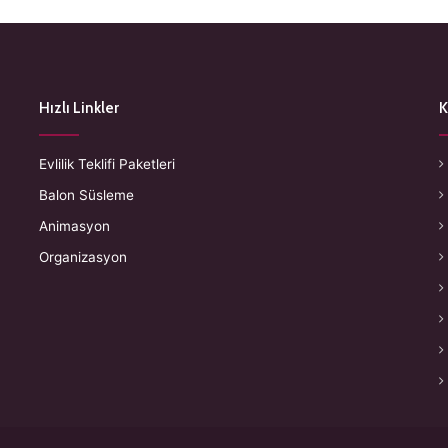
Hızlı Linkler
K
Evlilik Teklifi Paketleri
Balon Süsleme
Animasyon
Organizasyon