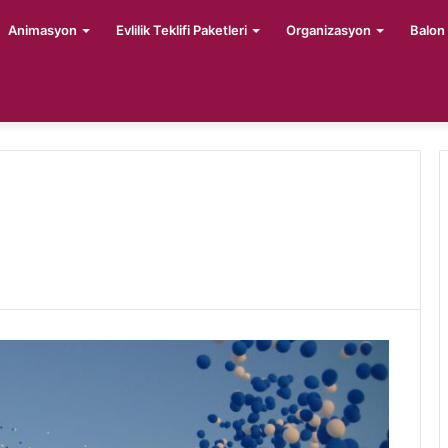
Animasyon
Evlilik Teklifi Paketleri
Organizasyon
Balon